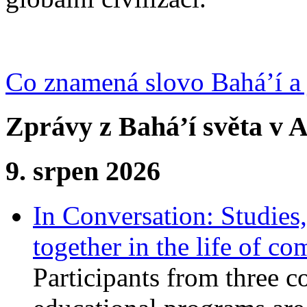
Co znamená slovo Bahá’í a 
Zprávy z Bahá’í světa v A
9. srpen 2026
In Conversation: Studies
together in the life of c
Participants from three c