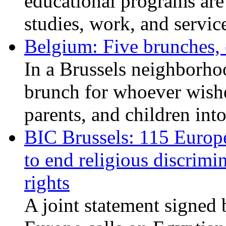
educational programs are
studies, work, and service
Belgium: Five brunches,
In a Brussels neighborho
brunch for whoever wishe
parents, and children int
BIC Brussels: 115 Europ
to end religious discrimi
rights
A joint statement signed 