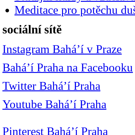
Meditace pro potěchu du
sociální sítě
Instagram Bahá’í v Praze
Bahá’í Praha na Facebooku
Twitter Bahá’í Praha
Youtube Bahá’í Praha
Pinterest Bahá’í Praha