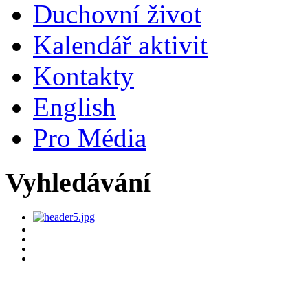
Duchovní život
Kalendář aktivit
Kontakty
English
Pro Média
Vyhledávání