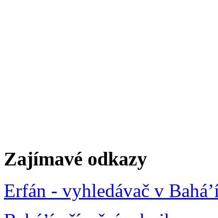
Zajímavé odkazy
Erfán - vyhledávač v Bahá’