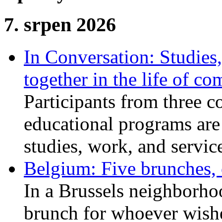
7. srpen 2026
In Conversation: Studies
together in the life of c
Participants from three c
educational programs are
studies, work, and service
Belgium: Five brunches,
In a Brussels neighborho
brunch for whoever wishe