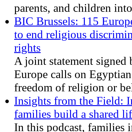
parents, and children int
BIC Brussels: 115 Europ
to end religious discrimi
rights
A joint statement signed 
Europe calls on Egyptian 
freedom of religion or bel
Insights from the Field: 
families build a shared li
In this podcast, families