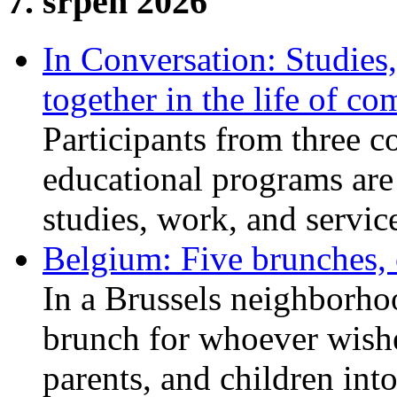
7. srpen 2026
In Conversation: Studies
together in the life of c
Participants from three c
educational programs are
studies, work, and service
Belgium: Five brunches,
In a Brussels neighborho
brunch for whoever wishe
parents, and children int