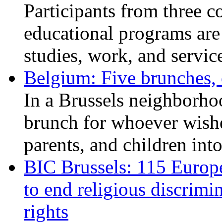
Participants from three c
educational programs are
studies, work, and service
Belgium: Five brunches,
In a Brussels neighborho
brunch for whoever wishe
parents, and children int
BIC Brussels: 115 Europ
to end religious discrimi
rights