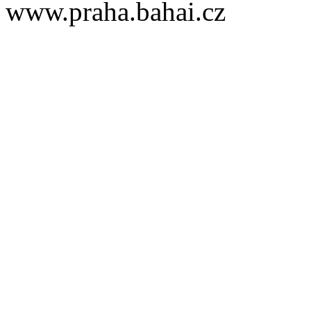
www.praha.bahai.cz