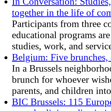
In Conversation: Studies
together in the life of c
Participants from three c
educational programs are
studies, work, and service
Belgium: Five brunches,
In a Brussels neighborho
brunch for whoever wishe
parents, and children int
BIC Brussels: 115 Europ