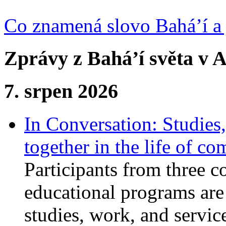
Co znamená slovo Bahá’í a 
Zprávy z Bahá’í světa v A
7. srpen 2026
In Conversation: Studies
together in the life of c
Participants from three c
educational programs are
studies, work, and service