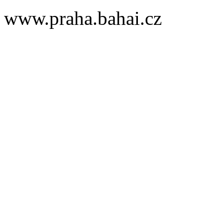
www.praha.bahai.cz