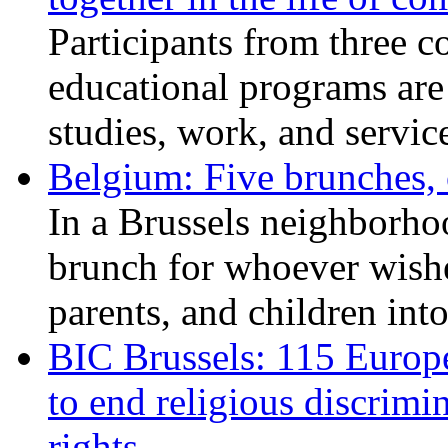
Participants from three c
educational programs are
studies, work, and service
Belgium: Five brunches,
In a Brussels neighborho
brunch for whoever wishe
parents, and children int
BIC Brussels: 115 Europ
to end religious discrimi
rights