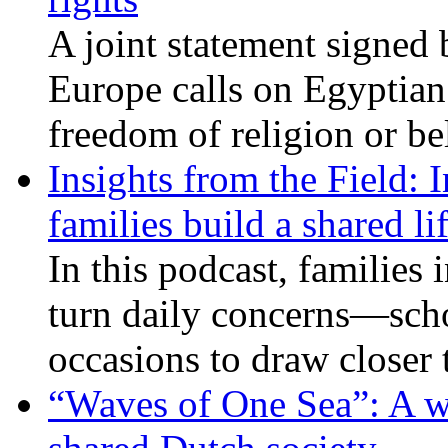
A joint statement signed 
Europe calls on Egyptian 
freedom of religion or bel
Insights from the Field: 
families build a shared li
In this podcast, families
turn daily concerns—schoo
occasions to draw closer
“Waves of One Sea”: A wi