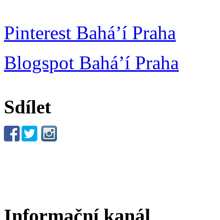
Pinterest Bahá’í Praha
Blogspot Bahá’í Praha
Sdílet
Informační kanál