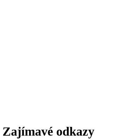
Zajímavé odkazy