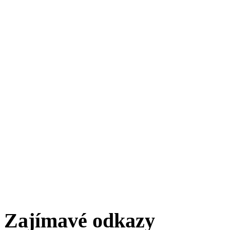
Zajímavé odkazy