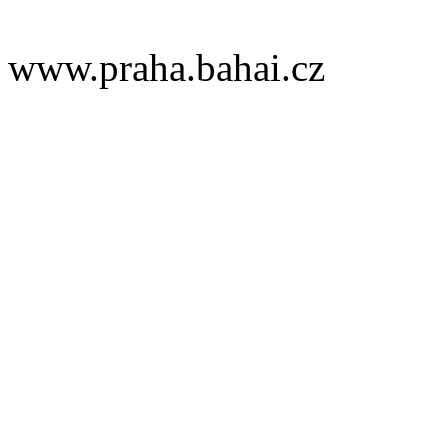
www.praha.bahai.cz