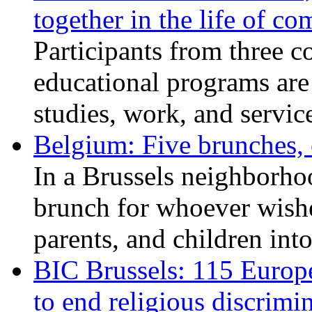
together in the life of c
Participants from three c
educational programs are
studies, work, and service
Belgium: Five brunches,
In a Brussels neighborho
brunch for whoever wishe
parents, and children int
BIC Brussels: 115 Europ
to end religious discrimi