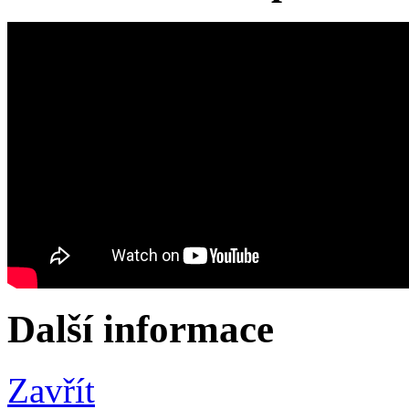
Další informace
Zavřít