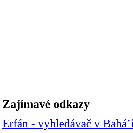
Zajímavé odkazy
Erfán - vyhledávač v Bahá’