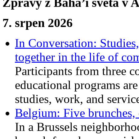
Zprávy z Bahá’í světa v A
7. srpen 2026
In Conversation: Studies
together in the life of c
Participants from three c
educational programs are
studies, work, and service
Belgium: Five brunches,
In a Brussels neighborho