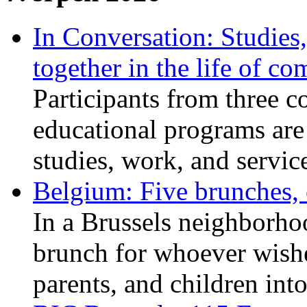
In Conversation: Studies
together in the life of c
Participants from three c
educational programs are
studies, work, and service
Belgium: Five brunches,
In a Brussels neighborho
brunch for whoever wishe
parents, and children int