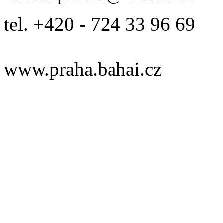
tel. +420 - 724 33 96 69
www.praha.bahai.cz