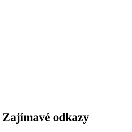
Zajímavé odkazy