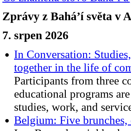
Zprávy z Bahá’í světa v A
7. srpen 2026
In Conversation: Studies
together in the life of c
Participants from three c
educational programs are
studies, work, and service
Belgium: Five brunches,