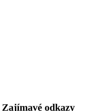
Zajímavé odkazy