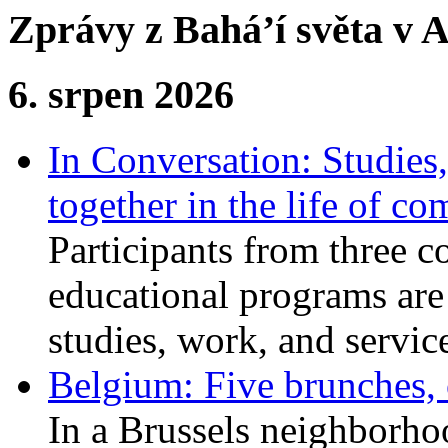
Zprávy z Bahá’í světa v A
6. srpen 2026
In Conversation: Studies
together in the life of c
Participants from three c
educational programs are
studies, work, and service
Belgium: Five brunches,
In a Brussels neighborho