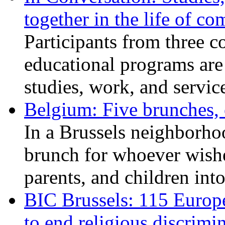
together in the life of c
Participants from three c
educational programs are
studies, work, and service
Belgium: Five brunches,
In a Brussels neighborho
brunch for whoever wishe
parents, and children int
BIC Brussels: 115 Europ
to end religious discrimi