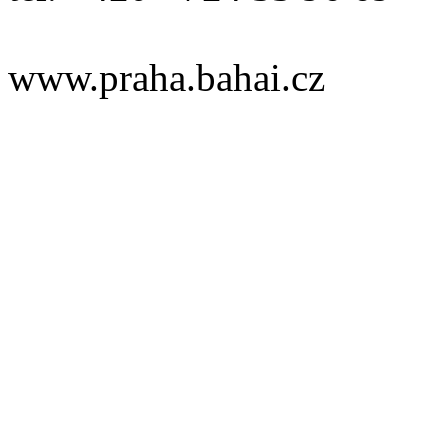
www.praha.bahai.cz