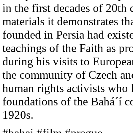
in the first decades of 20th
materials it demonstrates th
founded in Persia had exist
teachings of the Faith as p
during his visits to Europea
the community of Czech and
human rights activists who l
foundations of the Bahá´í 
1920s.
#bahai #film #prague