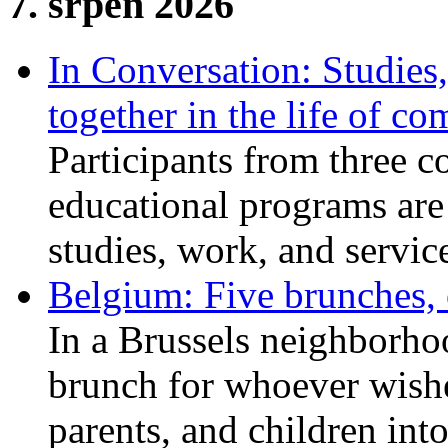
7. srpen 2026
In Conversation: Studies
together in the life of c
Participants from three c
educational programs are
studies, work, and service
Belgium: Five brunches,
In a Brussels neighborho
brunch for whoever wishe
parents, and children int