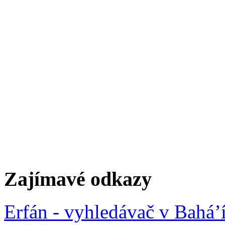
Zajímavé odkazy
Erfán - vyhledávač v Bahá’