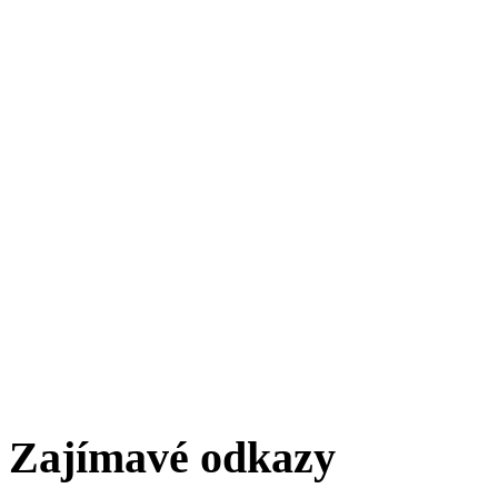
Zajímavé odkazy