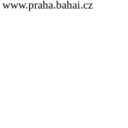
www.praha.bahai.cz