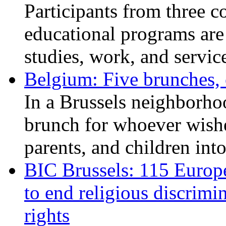
Participants from three c
educational programs are
studies, work, and service
Belgium: Five brunches,
In a Brussels neighborho
brunch for whoever wishe
parents, and children int
BIC Brussels: 115 Europ
to end religious discrimi
rights