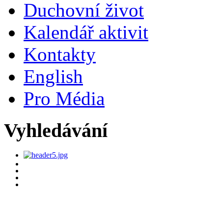
Duchovní život
Kalendář aktivit
Kontakty
English
Pro Média
Vyhledávání