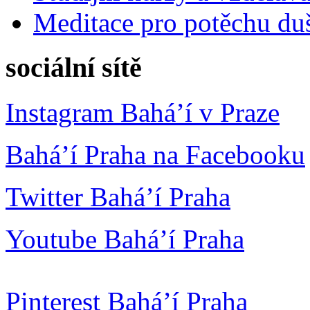
Meditace pro potěchu du
sociální sítě
Instagram Bahá’í v Praze
Bahá’í Praha na Facebooku
Twitter Bahá’í Praha
Youtube Bahá’í Praha
Pinterest Bahá’í Praha