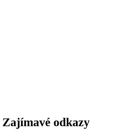
Zajímavé odkazy